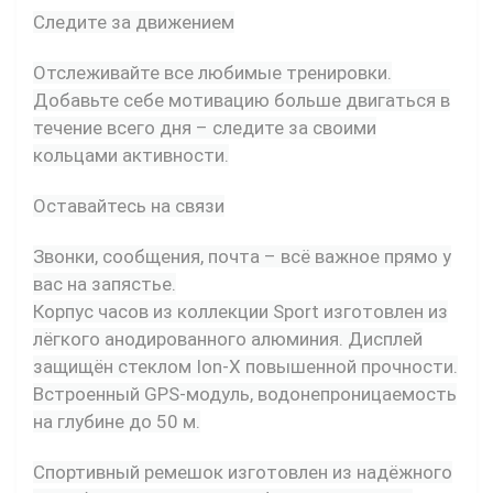
Следите за движением
Отслеживайте все любимые тренировки.
Добавьте себе мотивацию больше двигаться в
течение всего дня – следите за своими
кольцами активности.
Оставайтесь на связи
Звонки, сообщения, почта – всё важное прямо у
вас на запястье.
Корпус часов из коллекции Sport изготовлен из
лёгкого анодированного алюминия. Дисплей
защищён стеклом Ion-X повышенной прочности.
Встроенный GPS‑модуль, водонепроницаемость
на глубине до 50 м.
Спортивный ремешок изготовлен из надёжного