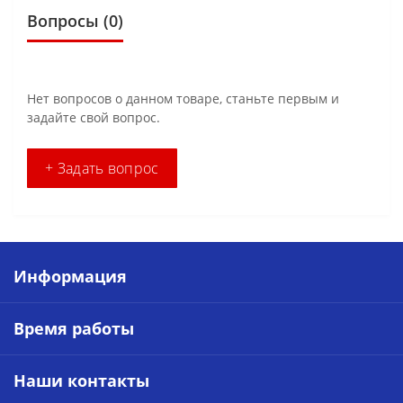
Вопросы
(0)
Нет вопросов о данном товаре, станьте первым и
задайте свой вопрос.
+ Задать вопрос
Информация
Время работы
Наши контакты