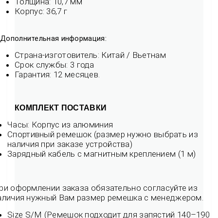
Толщина: 10,7 мм
Корпус: 36,7 г
Дополнительная информация:
Страна-изготовитель: Китай / Вьетнам
Срок службы: 3 года
Гарантия: 12 месяцев.
КОМПЛЕКТ ПОСТАВКИ
Часы: Корпус из алюминия
Спортивный ремешок (
размер нужно выбрать из
наличия при заказе устройства
)
Зарядный кабель с магнитным креплением (1 м)
ри оформлении заказа обязательно согласуйте из
аличия нужный Вам размер ремешка с менеджером.
Size S/M (Ремешок подходит для запястий 140–190