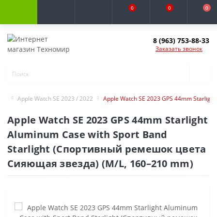
0
0
0
8 (963) 753-88-33
Заказать звонок
Apple Watch SE 2023 / 2022
Apple Watch SE 2023 GPS 44mm Starligh
Apple Watch SE 2023 GPS 44mm Starlight
Aluminum Case with Sport Band
Starlight (Спортивный ремешок цвета
Сияющая звезда) (M/L, 160–210 mm)