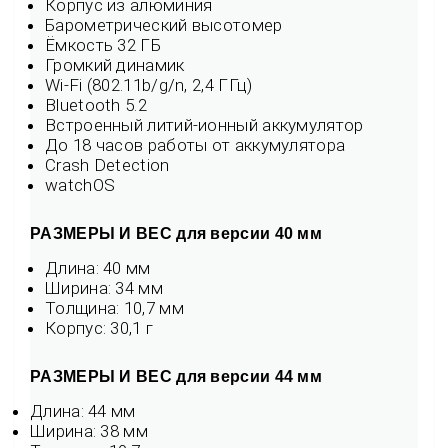
Корпус из алюминия
Барометрический высотомер
Ёмкость 32 ГБ
Громкий динамик
Wi-Fi (802.11b/g/n, 2,4 ГГц)
Bluetooth 5.2
Встроенный литий-ионный аккумулятор
До 18 часов работы от аккумулятора
Crash Detection
watchOS
РАЗМЕРЫ И ВЕС для версии 40 мм
Длина: 40 мм
Ширина: 34 мм
Толщина: 10,7 мм
Корпус: 30,1 г
РАЗМЕРЫ И ВЕС для версии 44 мм
Длина: 44 мм
Ширина: 38 мм