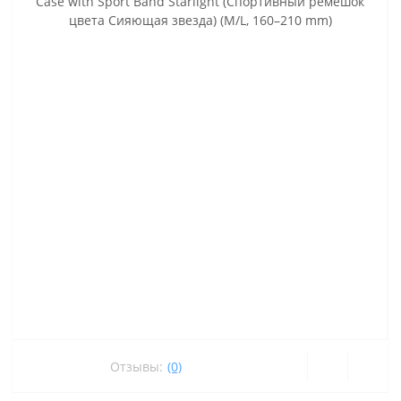
Отзывы:
(0)