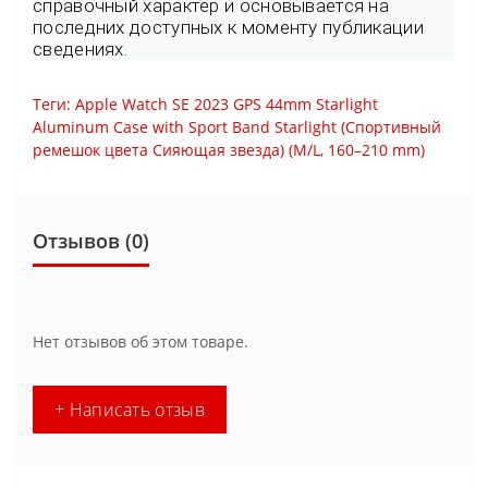
справочный характер и основывается на
последних доступных к моменту публикации
сведениях.
Теги:
Apple Watch SE 2023 GPS 44mm Starlight
Aluminum Case with Sport Band Starlight (Спортивный
ремешок цвета Сияющая звезда) (M/L
,
160–210 mm)
Отзывов (0)
Нет отзывов об этом товаре.
+ Написать отзыв