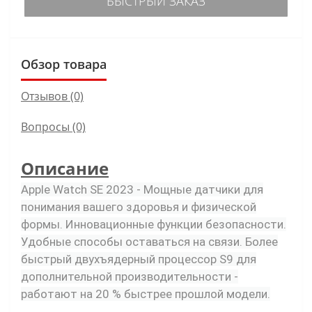
БЫСТРЫЙ ЗАКАЗ
Обзор товара
Отзывов (0)
Вопросы
(0)
Описание
Apple Watch SE 2023 - Мощные датчики для
понимания вашего здоровья и физической
формы. Инновационные функции безопасности.
Удобные способы оставаться на связи. Более
быстрый двухъядерный процессор S9 для
дополнительной производительности -
работают на 20 % быстрее прошлой модели.